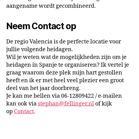
aangename wordt gecombineerd.
Neem Contact op
De regio Valencia is de perfecte locatie voor
jullie volgende heidagen.
Wil je weten wat de mogelijkheden zijn om je
heidagen in Spanje te organiseren? Ik vertel je
graag waarom deze plek mijn hart gestollen
heeft en ik er met heel veel plezier een groot
deel van het jaar doorbreng.
Je kan me bellen via 06-12809422 / e-mailen
kan ook via
stephan@fellinger.nl
of kijk
op
Contact
.