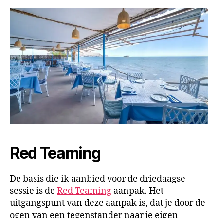
Red Teaming
De basis die ik aanbied voor de driedaagse
sessie is de
Red Teaming
aanpak. Het
uitgangspunt van deze aanpak is, dat je door de
ogen van een tegenstander naar je eigen