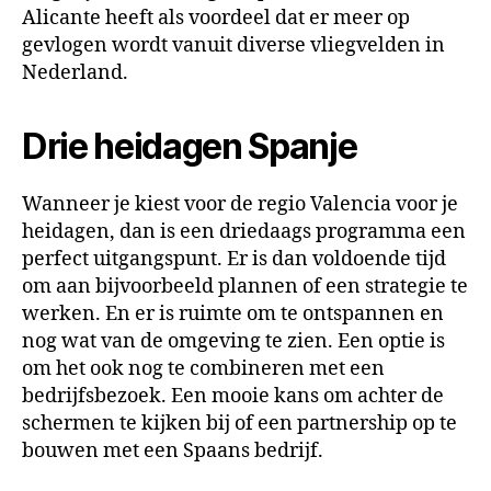
Alicante heeft als voordeel dat er meer op
gevlogen wordt vanuit diverse vliegvelden in
Nederland.
Drie heidagen Spanje
Wanneer je kiest voor de regio Valencia voor je
heidagen, dan is een driedaags programma een
perfect uitgangspunt. Er is dan voldoende tijd
om aan bijvoorbeeld plannen of een strategie te
werken. En er is ruimte om te ontspannen en
nog wat van de omgeving te zien. Een optie is
om het ook nog te combineren met een
bedrijfsbezoek. Een mooie kans om achter de
schermen te kijken bij of een partnership op te
bouwen met een Spaans bedrijf.