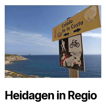
Heidagen in Regio