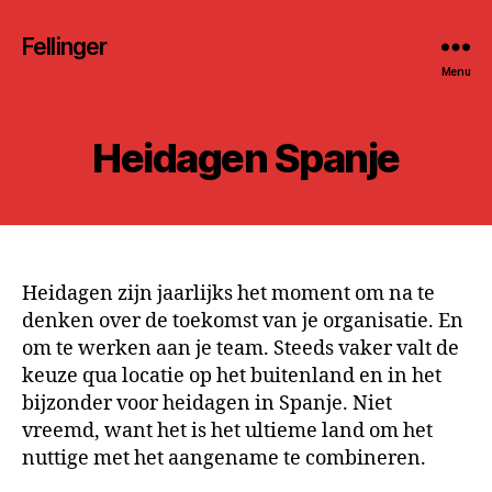
Fellinger
Menu
Heidagen Spanje
Heidagen zijn jaarlijks het moment om na te
denken over de toekomst van je organisatie. En
om te werken aan je team. Steeds vaker valt de
keuze qua locatie op het buitenland en in het
bijzonder voor heidagen in Spanje. Niet
vreemd, want het is het ultieme land om het
nuttige met het aangename te combineren.