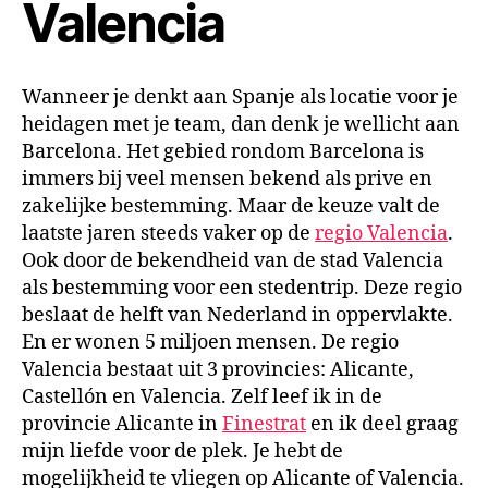
Valencia
Wanneer je denkt aan Spanje als locatie voor je
heidagen met je team, dan denk je wellicht aan
Barcelona. Het gebied rondom Barcelona is
immers bij veel mensen bekend als prive en
zakelijke bestemming. Maar de keuze valt de
laatste jaren steeds vaker op de
regio Valencia
.
Ook door de bekendheid van de stad Valencia
als bestemming voor een stedentrip. Deze regio
beslaat de helft van Nederland in oppervlakte.
En er wonen 5 miljoen mensen. De regio
Valencia bestaat uit 3 provincies: Alicante,
Castellón en Valencia. Zelf leef ik in de
provincie Alicante in
Finestrat
en ik deel graag
mijn liefde voor de plek. Je hebt de
mogelijkheid te vliegen op Alicante of Valencia.