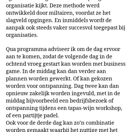
organisatie kijkt. Deze methode werd
ontwikkeld door miltairen, voordat ze het
slagveld opgingen. En inmiddels wordt de
aanpak ook steeds vaker succesvol toegepast bij
organisaties.
Qua programma adviseer ik om de dag ervoor
aan te komen, zodat de volgende dag in de
ochtend vroeg gestart kan worden met business
game. In de middag kan dan verder aan
plannen worden gewerkt. Of kan gekozen
worden voor ontspanning. Dag twee kan dan
opnieuw zakelijk worden ingevuld, met in de
middag bijvoorbeeld een bedrijfsbezoek of
ontspanning tijdens een tapas-wijn workshop,
of een partijtje padel.
Ook voor de derde dag kan zo’n combinatie
worden gemaakt waarbij het nuttige met het