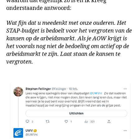
waarom dat eigenlijk zo is en ik kreeg
onderstaande antwoord:
Wat fijn dat u meedenkt met onze ouderen. Het
STAP-budget is bedoelt voor het vergroten van de
kansen op de arbeidsmarkt. Als je AOW krijgt is
het voorals nog niet de bedoeling om actief op de
arbeidsmarkt te zijn. Laat staan de kansen te
vergroten.