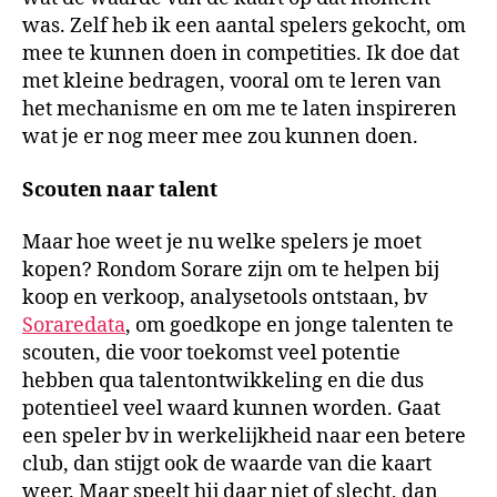
was. Zelf heb ik een aantal spelers gekocht, om
mee te kunnen doen in competities. Ik doe dat
met kleine bedragen, vooral om te leren van
het mechanisme en om me te laten inspireren
wat je er nog meer mee zou kunnen doen.
Scouten naar talent
Maar hoe weet je nu welke spelers je moet
kopen? Rondom Sorare zijn om te helpen bij
koop en verkoop, analysetools ontstaan, bv
Soraredata
, om goedkope en jonge talenten te
scouten, die voor toekomst veel potentie
hebben qua talentontwikkeling en die dus
potentieel veel waard kunnen worden. Gaat
een speler bv in werkelijkheid naar een betere
club, dan stijgt ook de waarde van die kaart
weer. Maar speelt hij daar niet of slecht, dan