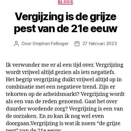
BLOGS
Vergijzing is de grijze
pest van de 21e eeuw
Door
Stephan Fellinger
27 februari 2023
Ik verwonder me er al een tijd over. Vergrijzing
wordt vrijwel altijd gezien als iets negatiefs.
Het begrip vergrijzing duikt vrijwel altijd op in
combinatie met een negatieve trend. Zijn er
tekorten op de arbeidsmarkt? Vergrijzing wordt
als een van de reden genoemd. Gaat het over
duurder wordende zorg? Vergrijzing is een van
de oorzaken. En zo kan ik nog wel even
doorgaan.Vergrijzing is wat ik noem “de grijze
pest” van de 21e eeuw.