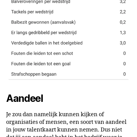
Aandeel
Je zou dan namelijk kunnen kijken of
organisaties of mensen, een soort van aandeel
in jouw talentkaart kunnen nemen. Dus niet