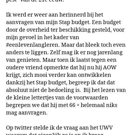
Ik werd er weer aan herinnerd bij het
aanvragen van mijn Stap budget. Een budget
door de overheid ter beschikking gesteld, voor
mijn gevoel in het kader van
#eenlevenlangleren. Maar dat bleek toch even
anders te liggen. Zelf mag ik er nog jarenlang
van genieten. Maar toen ik laatst tegen een
oudere vriend opmerkte dat hij nu hij AOW
krijgt, zich mooi verder kan ontwikkelen
dankzij het Stap budget, begreep ik dat dat
absoluut niet de bedoeling is. Bij het lezen van
de kleine lettertjes van de voorwaarden
begrepen we dat hij met 66 + helemaal niks
mag aanvragen.
Op twitter stelde ik de vraag aan het UWV