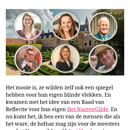
Het mooie is, ze wilden zelf ook een spiegel
hebben voor hun eigen blinde vlekken. En
kwamen met het idee van een Raad van
Reflectie voor hun eigen
Het NarrenGilde
. En
nu komt het, ik ben een van de mensen die als
het ware, de hofnar mag zijn voor de meesters