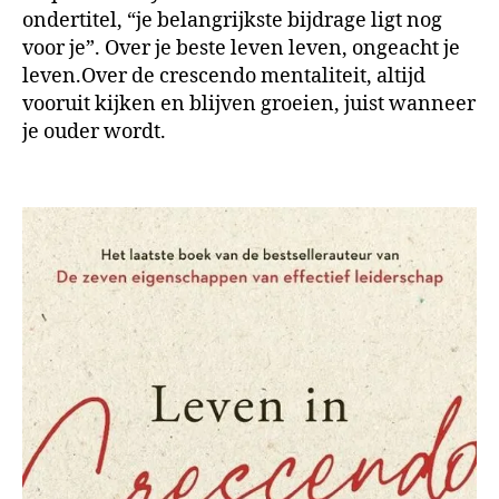
ondertitel, “je belangrijkste bijdrage ligt nog
voor je”. Over je beste leven leven, ongeacht je
leven.Over de crescendo mentaliteit, altijd
vooruit kijken en blijven groeien, juist wanneer
je ouder wordt.