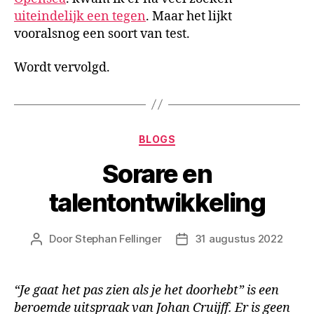
uiteindelijk een tegen
. Maar het lijkt
vooralsnog een soort van test.
Wordt vervolgd.
BLOGS
Sorare en
talentontwikkeling
Door
Stephan Fellinger
31 augustus 2022
“Je gaat het pas zien als je het doorhebt” is een
beroemde uitspraak van Johan Cruijff. Er is geen