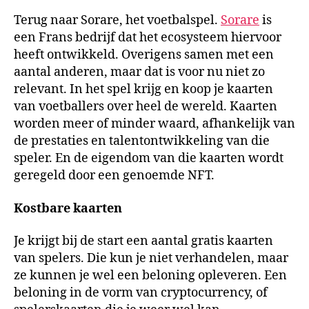
Terug naar Sorare, het voetbalspel.
Sorare
is
een Frans bedrijf dat het ecosysteem hiervoor
heeft ontwikkeld. Overigens samen met een
aantal anderen, maar dat is voor nu niet zo
relevant. In het spel krijg en koop je kaarten
van voetballers over heel de wereld. Kaarten
worden meer of minder waard, afhankelijk van
de prestaties en talentontwikkeling van die
speler. En de eigendom van die kaarten wordt
geregeld door een genoemde NFT.
Kostbare kaarten
Je krijgt bij de start een aantal gratis kaarten
van spelers. Die kun je niet verhandelen, maar
ze kunnen je wel een beloning opleveren. Een
beloning in de vorm van cryptocurrency, of