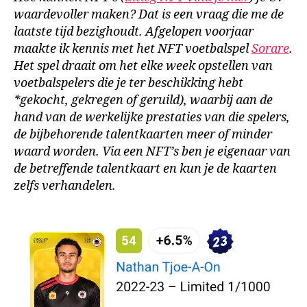
waardevoller maken? Dat is een vraag die me de
laatste tijd bezighoudt. Afgelopen voorjaar
maakte ik kennis met het NFT voetbalspel
Sorare
.
Het spel draait om het elke week opstellen van
voetbalspelers die je ter beschikking hebt
*gekocht, gekregen of geruild), waarbij aan de
hand van de werkelijke prestaties van die spelers,
de bijbehorende talentkaarten meer of minder
waard worden. Via een NFT’s ben je eigenaar van
de betreffende talentkaart en kun je de kaarten
zelfs verhandelen.