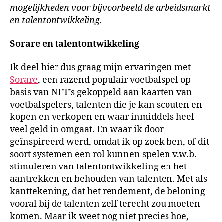
mogelijkheden voor bijvoorbeeld de arbeidsmarkt
en talentontwikkeling.
Sorare en talentontwikkeling
Ik deel hier dus graag mijn ervaringen met
Sorare
, een razend populair voetbalspel op
basis van NFT’s gekoppeld aan kaarten van
voetbalspelers, talenten die je kan scouten en
kopen en verkopen en waar inmiddels heel
veel geld in omgaat. En waar ik door
geïnspireerd werd, omdat ik op zoek ben, of dit
soort systemen een rol kunnen spelen v.w.b.
stimuleren van talentontwikkeling en het
aantrekken en behouden van talenten. Met als
kanttekening, dat het rendement, de beloning
vooral bij de talenten zelf terecht zou moeten
komen. Maar ik weet nog niet precies hoe,