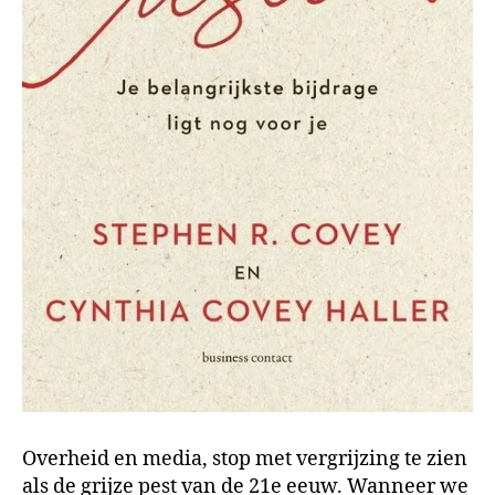
Overheid en media, stop met vergrijzing te zien
als de grijze pest van de 21e eeuw. Wanneer we