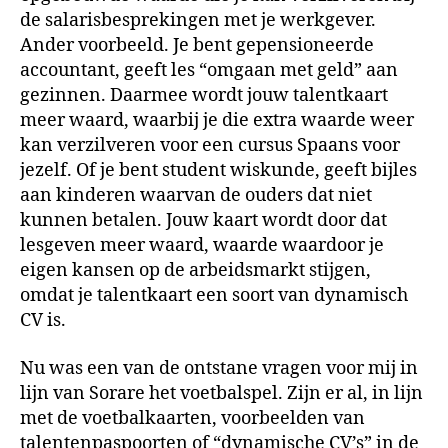
de salarisbesprekingen met je werkgever.
Ander voorbeeld. Je bent gepensioneerde
accountant, geeft les “omgaan met geld” aan
gezinnen. Daarmee wordt jouw talentkaart
meer waard, waarbij je die extra waarde weer
kan verzilveren voor een cursus Spaans voor
jezelf. Of je bent student wiskunde, geeft bijles
aan kinderen waarvan de ouders dat niet
kunnen betalen. Jouw kaart wordt door dat
lesgeven meer waard, waarde waardoor je
eigen kansen op de arbeidsmarkt stijgen,
omdat je talentkaart een soort van dynamisch
CV is.
Nu was een van de ontstane vragen voor mij in
lijn van Sorare het voetbalspel. Zijn er al, in lijn
met de voetbalkaarten, voorbeelden van
talentenpaspoorten of “dynamische CV’s” in de