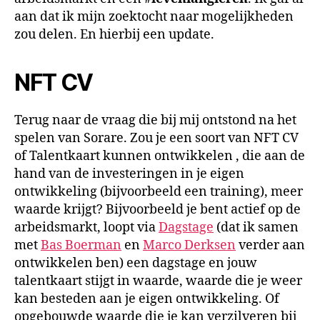
aan dat ik mijn zoektocht naar mogelijkheden
zou delen. En hierbij een update.
NFT CV
Terug naar de vraag die bij mij ontstond na het
spelen van Sorare. Zou je een soort van NFT CV
of Talentkaart kunnen ontwikkelen , die aan de
hand van de investeringen in je eigen
ontwikkeling (bijvoorbeeld een training), meer
waarde krijgt? Bijvoorbeeld je bent actief op de
arbeidsmarkt, loopt via
Dagstage
(dat ik samen
met
Bas Boerman
en
Marco Derksen
verder aan
ontwikkelen ben) een dagstage en jouw
talentkaart stijgt in waarde, waarde die je weer
kan besteden aan je eigen ontwikkeling. Of
opgebouwde waarde die je kan verzilveren bij