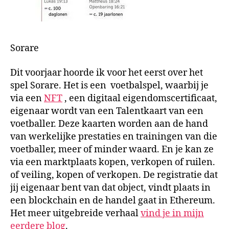
Sorare
Dit voorjaar hoorde ik voor het eerst over het
spel Sorare. Het is een voetbalspel, waarbij je
via een
NFT
, een digitaal eigendomscertificaat,
eigenaar wordt van een Talentkaart van een
voetballer. Deze kaarten worden aan de hand
van werkelijke prestaties en trainingen van die
voetballer, meer of minder waard. En je kan ze
via een marktplaats kopen, verkopen of ruilen.
of veiling, kopen of verkopen. De registratie dat
jij eigenaar bent van dat object, vindt plaats in
een blockchain en de handel gaat in Ethereum.
Het meer uitgebreide verhaal
vind je in mijn
eerdere blog
.