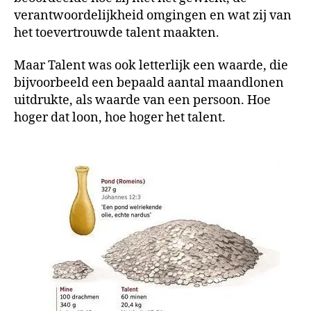
verantwoordelijkheid omgingen en wat zij van
het toevertrouwde talent maakten.
Maar Talent was ook letterlijk een waarde, die
bijvoorbeeld een bepaald aantal maandlonen
uitdrukte, als waarde van een persoon. Hoe
hoger dat loon, hoe hoger het talent.