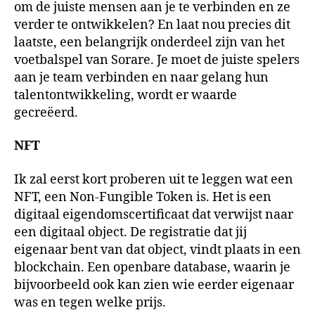
om de juiste mensen aan je te verbinden en ze
verder te ontwikkelen? En laat nou precies dit
laatste, een belangrijk onderdeel zijn van het
voetbalspel van Sorare. Je moet de juiste spelers
aan je team verbinden en naar gelang hun
talentontwikkeling, wordt er waarde
gecreëerd.
NFT
Ik zal eerst kort proberen uit te leggen wat een
NFT, een Non-Fungible Token is. Het is een
digitaal eigendomscertificaat dat verwijst naar
een digitaal object. De registratie dat jij
eigenaar bent van dat object, vindt plaats in een
blockchain. Een openbare database, waarin je
bijvoorbeeld ook kan zien wie eerder eigenaar
was en tegen welke prijs.