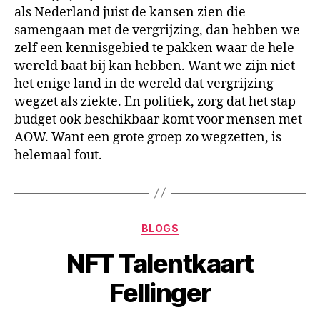
als Nederland juist de kansen zien die
samengaan met de vergrijzing, dan hebben we
zelf een kennisgebied te pakken waar de hele
wereld baat bij kan hebben. Want we zijn niet
het enige land in de wereld dat vergrijzing
wegzet als ziekte. En politiek, zorg dat het stap
budget ook beschikbaar komt voor mensen met
AOW. Want een grote groep zo wegzetten, is
helemaal fout.
BLOGS
NFT Talentkaart
Fellinger