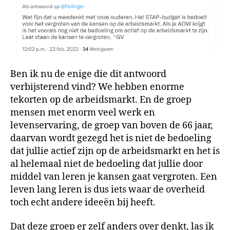
Ben ik nu de enige die dit antwoord
verbijsterend vind? We hebben enorme
tekorten op de arbeidsmarkt. En de groep
mensen met enorm veel werk en
levenservaring, de groep van boven de 66 jaar,
daarvan wordt gezegd het is niet de bedoeling
dat jullie actief zijn op de arbeidsmarkt en het is
al helemaal niet de bedoeling dat jullie door
middel van leren je kansen gaat vergroten. Een
leven lang leren is dus iets waar de overheid
toch echt andere ideeën bij heeft.
Dat deze groep er zelf anders over denkt, las ik