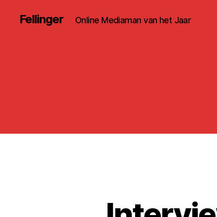
Fellinger
Online Mediaman van het Jaar
Intervie