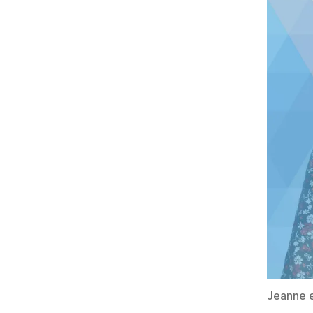
Jeanne 