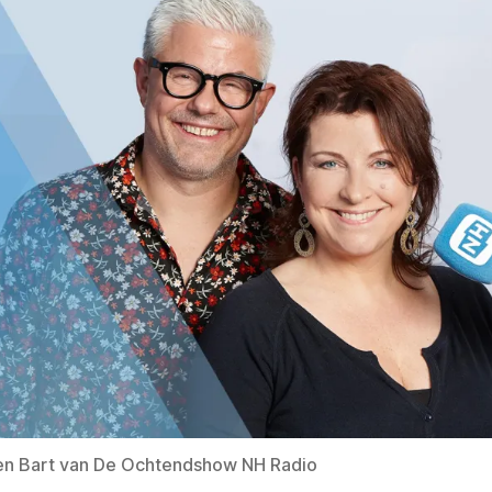
en Bart van De Ochtendshow NH Radio