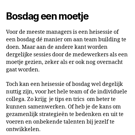
Bosdag een moetje
Voor de meeste managers is een heisessie of
een bosdag dé manier om aan team building te
doen. Maar aan de andere kant worden
dergelijke sessies door de medewerkers als een
moetje gezien, zeker als er ook nog overnacht
gaat worden.
Toch kan een heisessie of bosdag wel degelijk
nuttig zijn, voor het hele team of de individuele
collega. Zo krijg je tips en trics om beter te
kunnen samenwerken. Of heb je de kans om
gezamenlijk strategieën te bedenken en uit te
voeren en onbekende talenten bij jezelf te
ontwikkelen.