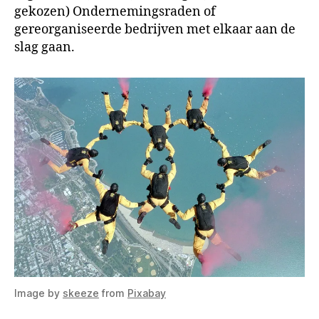
gekozen) Ondernemingsraden of
gereorganiseerde bedrijven met elkaar aan de
slag gaan.
Image by
skeeze
from
Pixabay