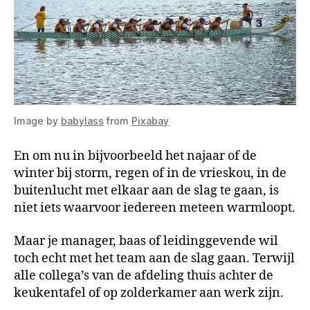
Image by
babylass
from
Pixabay
En om nu in bijvoorbeeld het najaar of de
winter bij storm, regen of in de vrieskou, in de
buitenlucht met elkaar aan de slag te gaan, is
niet iets waarvoor iedereen meteen warmloopt.
Maar je manager, baas of leidinggevende wil
toch echt met het team aan de slag gaan. Terwijl
alle collega’s van de afdeling thuis achter de
keukentafel of op zolderkamer aan werk zijn.