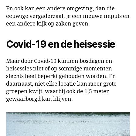
En ook kan een andere omgeving, dan die
eeuwige vergaderzaal, je een nieuwe impuls en
een andere kijk op zaken geven.
Covid-19 en de heisessie
Maar door Covid-19 kunnen bosdagen en
heisessies niet of op sommige momenten
slechts heel beperkt gehouden worden. En
daarnaast, niet elke locatie kan meer grote
groepen kwijt, waarbij ook de 1,5 meter
gewaarborgd kan blijven.