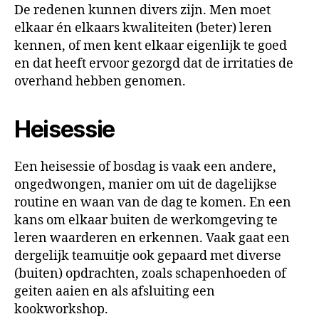
De redenen kunnen divers zijn. Men moet
elkaar én elkaars kwaliteiten (beter) leren
kennen, of men kent elkaar eigenlijk te goed
en dat heeft ervoor gezorgd dat de irritaties de
overhand hebben genomen.
Heisessie
Een heisessie of bosdag is vaak een andere,
ongedwongen, manier om uit de dagelijkse
routine en waan van de dag te komen. En een
kans om elkaar buiten de werkomgeving te
leren waarderen en erkennen. Vaak gaat een
dergelijk teamuitje ook gepaard met diverse
(buiten) opdrachten, zoals schapenhoeden of
geiten aaien en als afsluiting een
kookworkshop.