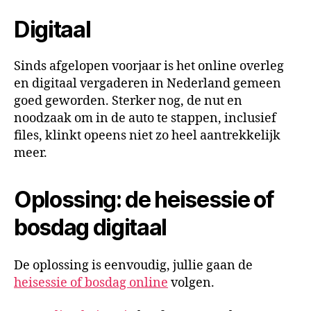
Digitaal
Sinds afgelopen voorjaar is het online overleg
en digitaal vergaderen in Nederland gemeen
goed geworden. Sterker nog, de nut en
noodzaak om in de auto te stappen, inclusief
files, klinkt opeens niet zo heel aantrekkelijk
meer.
Oplossing: de heisessie of
bosdag digitaal
De oplossing is eenvoudig, jullie gaan de
heisessie of bosdag online
volgen.