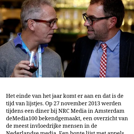
Het einde van het jaar komt er aan en dat is de
tijd van lijstjes. Op 27 november 2013 werden
tijdens een diner bij NRC Media in Amsterdam
deMedia100 bekendgemaakt, een overzicht van
de meest invloedrijke mensen in de
Nederlandse media. Een bonte lijst met appels