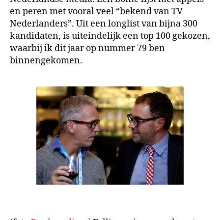
en peren met vooral veel “bekend van TV
Nederlanders”. Uit een longlist van bijna 300
kandidaten, is uiteindelijk een top 100 gekozen,
waarbij ik dit jaar op nummer 79 ben
binnengekomen.