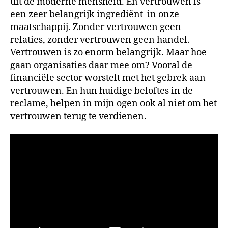
uit de moderne mensheid. En vertrouwen is
een zeer belangrijk ingrediënt in onze
maatschappij. Zonder vertrouwen geen
relaties, zonder vertrouwen geen handel.
Vertrouwen is zo enorm belangrijk. Maar hoe
gaan organisaties daar mee om? Vooral de
financiële sector worstelt met het gebrek aan
vertrouwen. En hun huidige beloftes in de
reclame, helpen in mijn ogen ook al niet om het
vertrouwen terug te verdienen.