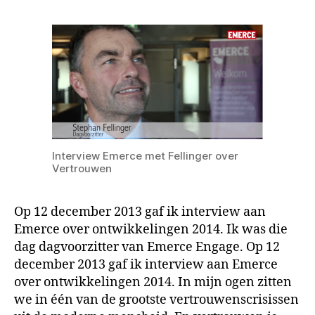
Interview Emerce met Fellinger over
Vertrouwen
Op 12 december 2013 gaf ik interview aan
Emerce over ontwikkelingen 2014. Ik was die
dag dagvoorzitter van Emerce Engage. Op 12
december 2013 gaf ik interview aan Emerce
over ontwikkelingen 2014. In mijn ogen zitten
we in één van de grootste vertrouwenscrisissen