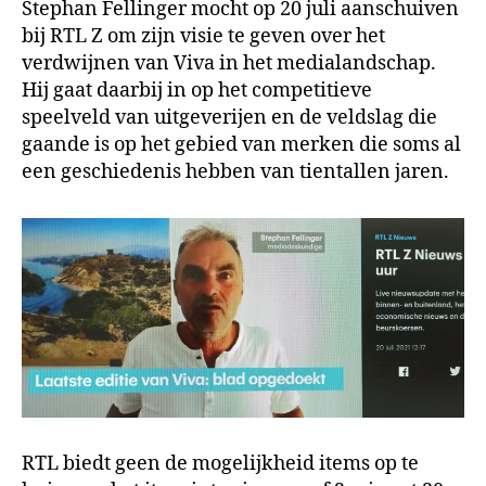
Stephan Fellinger mocht op 20 juli aanschuiven
bij RTL Z om zijn visie te geven over het
verdwijnen van Viva in het medialandschap.
Hij gaat daarbij in op het competitieve
speelveld van uitgeverijen en de veldslag die
gaande is op het gebied van merken die soms al
een geschiedenis hebben van tientallen jaren.
RTL biedt geen de mogelijkheid items op te