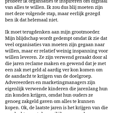
probeer ik organsaties te inspireren om digitaal
van alles te willen. Ik zou dus blij moeten zijn
met deze volgende stap, maar eerlijk gezegd
ben ik dat helemaal niet.
Ik moet terugdenken aan mijn grootmoeder.
Mijn blijdschap wordt gedempt omdat ik zie dat
veel organisaties van moeten zijn gegaan naar
willen, maar er relatief weinig inspanning voor
willen leveren. Ze zijn verwend geraakt door al
die jaren reclame maken en gewend dat je met
een zak met geld al aardig ver kon komen om
de aandacht te krijgen van de doelgroep.
Advereerders en marketingmanagers zijn
eigenlijk verwende kinderen die jarenlang hun
zin konden krijgen, omdat hun ouders ze
genoeg zakgeld gaven om alles te kunnen
kopen. Ok, de laatste jaren is het krijgen van die