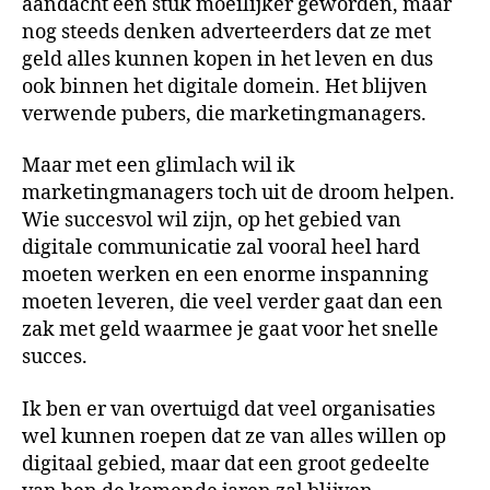
aandacht een stuk moeilijker geworden, maar
nog steeds denken adverteerders dat ze met
geld alles kunnen kopen in het leven en dus
ook binnen het digitale domein. Het blijven
verwende pubers, die marketingmanagers.
Maar met een glimlach wil ik
marketingmanagers toch uit de droom helpen.
Wie succesvol wil zijn, op het gebied van
digitale communicatie zal vooral heel hard
moeten werken en een enorme inspanning
moeten leveren, die veel verder gaat dan een
zak met geld waarmee je gaat voor het snelle
succes.
Ik ben er van overtuigd dat veel organisaties
wel kunnen roepen dat ze van alles willen op
digitaal gebied, maar dat een groot gedeelte