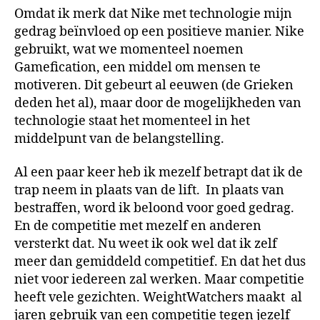
Omdat ik merk dat Nike met technologie mijn
gedrag beïnvloed op een positieve manier. Nike
gebruikt, wat we momenteel noemen
Gamefication, een middel om mensen te
motiveren. Dit gebeurt al eeuwen (de Grieken
deden het al), maar door de mogelijkheden van
technologie staat het momenteel in het
middelpunt van de belangstelling.
Al een paar keer heb ik mezelf betrapt dat ik de
trap neem in plaats van de lift. In plaats van
bestraffen, word ik beloond voor goed gedrag.
En de competitie met mezelf en anderen
versterkt dat. Nu weet ik ook wel dat ik zelf
meer dan gemiddeld competitief. En dat het dus
niet voor iedereen zal werken. Maar competitie
heeft vele gezichten. WeightWatchers maakt al
jaren gebruik van een competitie tegen jezelf