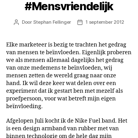
#Mensvriendelijk
Door
Stephan Fellinger
1 september 2012
Berichtauteur
Berichtdatum
Elke marketeer is bezig te trachten het gedrag
van mensen te beïnvloeden. Eigenlijk proberen
we als mensen allemaal dagelijks het gedrag
van onze medemens te beïnvloeden, wij
mensen zetten de wereld graag naar onze
hand. Ik wil deze keer wat delen over een
experiment dat ik gestart ben met mezelf als
proefpersoon, voor wat betreft mijn eigen
beïnvloeding.
Afgelopen Juli kocht ik de Nike Fuel band. Het
is een design armband van rubber met van
binnen technologie om de hele dag mijn