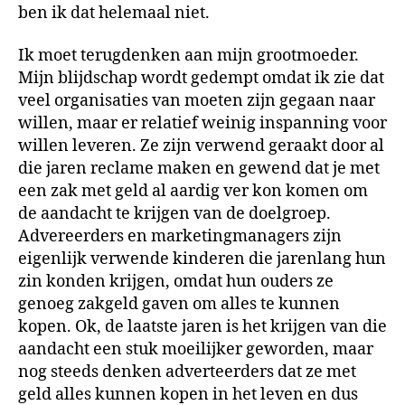
ben ik dat helemaal niet.
Ik moet terugdenken aan mijn grootmoeder.
Mijn blijdschap wordt gedempt omdat ik zie dat
veel organisaties van moeten zijn gegaan naar
willen, maar er relatief weinig inspanning voor
willen leveren. Ze zijn verwend geraakt door al
die jaren reclame maken en gewend dat je met
een zak met geld al aardig ver kon komen om
de aandacht te krijgen van de doelgroep.
Advereerders en marketingmanagers zijn
eigenlijk verwende kinderen die jarenlang hun
zin konden krijgen, omdat hun ouders ze
genoeg zakgeld gaven om alles te kunnen
kopen. Ok, de laatste jaren is het krijgen van die
aandacht een stuk moeilijker geworden, maar
nog steeds denken adverteerders dat ze met
geld alles kunnen kopen in het leven en dus