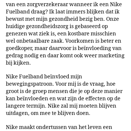
van een zorgverzekeraar wanneer ik een Nike
Fuelband draag? Ik laat immers blijken dat ik
bewust met mijn gezondheid bezig ben. Onze
huidige gezondheidszorg is gebaseerd op
genezen wat ziek is, een kostbare misschien
wel onbetaalbare zaak. Voorkomen is beter en
goedkoper, maar daarvoor is beïnvloeding van
gedrag nodig en daar komt ook weer marketing
bij kijken.
Nike Fuelband beïnvloed mijn
bewegingspatroon. Voor mij is de vraag, hoe
groot is de groep mensen die je op deze manier
kan beïnvloeden en wat zijn de effecten op de
langere termijn. Nike zal mij moeten blijven
uitdagen, om mee te blijven doen.
Nike maakt ondertussen van het leven een