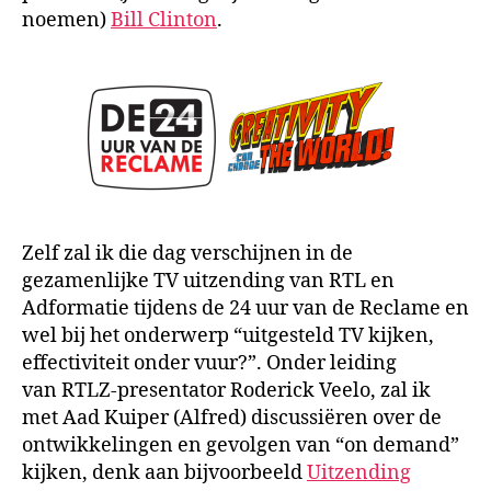
noemen)
Bill Clinton
.
Zelf zal ik die dag verschijnen in de
gezamenlijke TV uitzending van RTL en
Adformatie tijdens de 24 uur van de Reclame en
wel bij het onderwerp “uitgesteld TV kijken,
effectiviteit onder vuur?”. Onder leiding
van RTLZ-presentator Roderick Veelo, zal ik
met Aad Kuiper (Alfred) discussiëren over de
ontwikkelingen en gevolgen van “on demand”
kijken, denk aan bijvoorbeeld
Uitzending