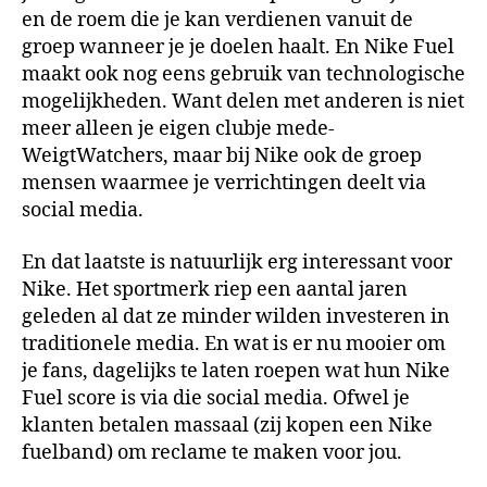
en de roem die je kan verdienen vanuit de
groep wanneer je je doelen haalt. En Nike Fuel
maakt ook nog eens gebruik van technologische
mogelijkheden. Want delen met anderen is niet
meer alleen je eigen clubje mede-
WeigtWatchers, maar bij Nike ook de groep
mensen waarmee je verrichtingen deelt via
social media.
En dat laatste is natuurlijk erg interessant voor
Nike. Het sportmerk riep een aantal jaren
geleden al dat ze minder wilden investeren in
traditionele media. En wat is er nu mooier om
je fans, dagelijks te laten roepen wat hun Nike
Fuel score is via die social media. Ofwel je
klanten betalen massaal (zij kopen een Nike
fuelband) om reclame te maken voor jou.