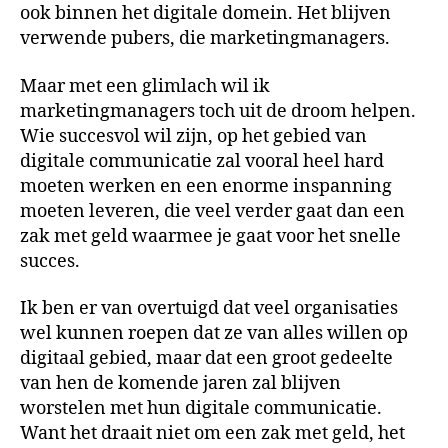
ook binnen het digitale domein. Het blijven
verwende pubers, die marketingmanagers.
Maar met een glimlach wil ik
marketingmanagers toch uit de droom helpen.
Wie succesvol wil zijn, op het gebied van
digitale communicatie zal vooral heel hard
moeten werken en een enorme inspanning
moeten leveren, die veel verder gaat dan een
zak met geld waarmee je gaat voor het snelle
succes.
Ik ben er van overtuigd dat veel organisaties
wel kunnen roepen dat ze van alles willen op
digitaal gebied, maar dat een groot gedeelte
van hen de komende jaren zal blijven
worstelen met hun digitale communicatie.
Want het draait niet om een zak met geld, het