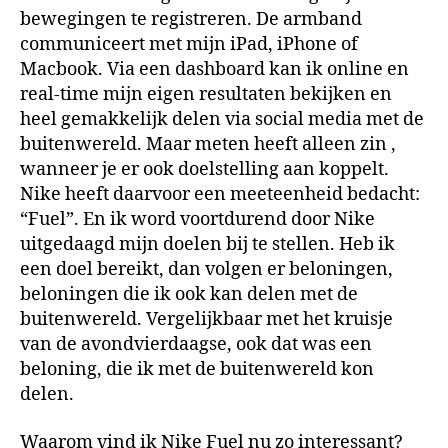
bewegingen te registreren. De armband
communiceert met mijn iPad, iPhone of
Macbook. Via een dashboard kan ik online en
real-time mijn eigen resultaten bekijken en
heel gemakkelijk delen via social media met de
buitenwereld. Maar meten heeft alleen zin ,
wanneer je er ook doelstelling aan koppelt.
Nike heeft daarvoor een meeteenheid bedacht:
“Fuel”. En ik word voortdurend door Nike
uitgedaagd mijn doelen bij te stellen. Heb ik
een doel bereikt, dan volgen er beloningen,
beloningen die ik ook kan delen met de
buitenwereld. Vergelijkbaar met het kruisje
van de avondvierdaagse, ook dat was een
beloning, die ik met de buitenwereld kon
delen.
Waarom vind ik Nike Fuel nu zo interessant?