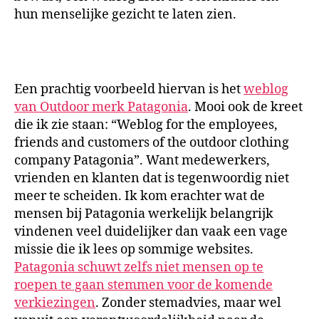
hun menselijke gezicht te laten zien.
Een prachtig voorbeeld hiervan is het
weblog
van Outdoor merk Patagonia
. Mooi ook de kreet
die ik zie staan: “Weblog for the employees,
friends and customers of the outdoor clothing
company Patagonia”. Want medewerkers,
vrienden en klanten dat is tegenwoordig niet
meer te scheiden. Ik kom erachter wat de
mensen bij Patagonia werkelijk belangrijk
vindenen veel duidelijker dan vaak een vage
missie die ik lees op sommige websites.
Patagonia schuwt zelfs niet mensen op te
roepen te gaan stemmen voor de komende
verkiezingen
. Zonder stemadvies, maar wel