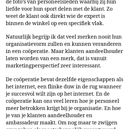
de foto’s van personeelsleden waarbij zij hun
liefde voor hun sport delen met de klant. Zo
weet de klant ook direkt wie de expert is
binnen de winkel op een specifiek vlak.
Natuurlijk begrijp ik dat veel merken nooit hun
organisatievorm zullen en kunnen veranderen
in een coöperatie. Maar klanten aandeelhouder
laten worden van een merk, dat is vanuit
marketingperspectief zeer interessant.
De coöperatie bevat dezelfde eigenschappen als
het internet, een flinke duw in de rug wanneer
je succesvol wilt zijn op het internet. En de
coöperatie kan ons veel leren hoe je personeel
meer betrokken krijgt bij je organisatie. En hoe
je van je klanten aandeelhouder en
ambassadeur maakt. Om nog maar te zwijgen