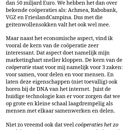
dan 50 miljard Euro. We hebben het dan over
bekende coöperaties als: Achmea, Rabobank,
VGZ en FrieslandCampina. Dus met die
geitenwollensokken valt het ook wel mee.
Maar naast het economische aspect, vind ik
vooral de kern van de coöperatie zeer
interessant. Dat aspect doet namelijk mijn
marketinghart sneller kloppen. De kern van de
coöperatie
staat voor mij namelijk voor 3 zaken:
voor samen, voor delen en voor mensen. En
laten deze eigenschappen (niet toevallig) ook
horen bij de DNA van het internet. Juist de
huidige technologie kan er voor zorgen dat we
op grote en kleine schaal laagdrempelig als
mensen met elkaar samenwerken en delen.
Niet zo vreemd ook dat veel
coöperaties het zo