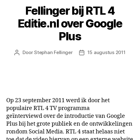
Fellinger bij RTL 4
Editie.nl over Google
Plus
Door
Stephan Fellinger
15 augustus 2011
Berichtauteur
Berichtdatum
Op 23 september 2011 werd ik door het
populaire RTL 4 TV programma
geïnterviewd over de introductie van Google
Plus bij het grote publiek en de ontwikkelingen
rondom Social Media. RTL 4 staat helaas niet
toe dat de video hiervan op een externe website