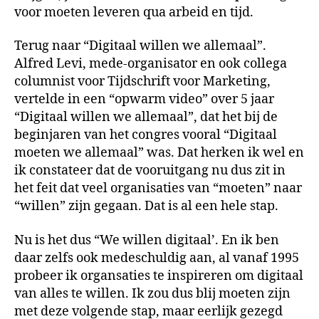
voor moeten leveren qua arbeid en tijd.
Terug naar “Digitaal willen we allemaal”.
Alfred Levi, mede-organisator en ook collega
columnist voor Tijdschrift voor Marketing,
vertelde in een “opwarm video” over 5 jaar
“Digitaal willen we allemaal”, dat het bij de
beginjaren van het congres vooral “Digitaal
moeten we allemaal” was. Dat herken ik wel en
ik constateer dat de vooruitgang nu dus zit in
het feit dat veel organisaties van “moeten” naar
“willen” zijn gegaan. Dat is al een hele stap.
Nu is het dus “We willen digitaal’. En ik ben
daar zelfs ook medeschuldig aan, al vanaf 1995
probeer ik organsaties te inspireren om digitaal
van alles te willen. Ik zou dus blij moeten zijn
met deze volgende stap, maar eerlijk gezegd