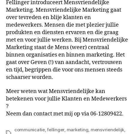
Fellinger introduceert Mensvriendelijke
Marketing. Mensvriendelijke Marketing gaat
over tevreden en blije klanten en
medewerkers. Mensen die met plezier jullie
produkten en diensten ervaren en die graag
met en voor jullie werken. Bij Mensvriendelijke
Marketing staat de Mens (weer) centraal
binnen organisaties en binnen marketing. Het
gaat over Geven (!) van aandacht, vertrouwen
en tijd, begrippen die voor ons mensen steeds
schaarser worden.
Meer weten wat Mensvriendelijke kan
betekenen voor jullie Klanten en Medewerkers
?
Neem dan contact met mij op via 06-12809422.
communicatie
,
fellinger
,
marketing
,
mensvriendelijk
,
Tags