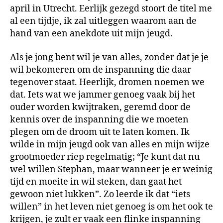
april in Utrecht. Eerlijk gezegd stoort de titel me
al een tijdje, ik zal uitleggen waarom aan de
hand van een anekdote uit mijn jeugd.
Als je jong bent wil je van alles, zonder dat je je
wil bekomeren om de inspanning die daar
tegenover staat. Heerlijk, dromen noemen we
dat. Iets wat we jammer genoeg vaak bij het
ouder worden kwijtraken, geremd door de
kennis over de inspanning die we moeten
plegen om de droom uit te laten komen. Ik
wilde in mijn jeugd ook van alles en mijn wijze
grootmoeder riep regelmatig; “Je kunt dat nu
wel willen Stephan, maar wanneer je er weinig
tijd en moeite in wil steken, dan gaat het
gewoon niet lukken”. Zo leerde ik dat “iets
willen” in het leven niet genoeg is om het ook te
krijgen, je zult er vaak een flinke inspanning